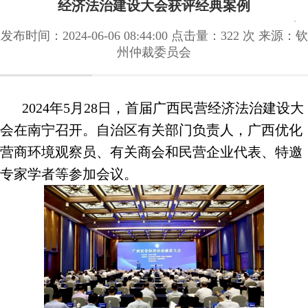
经济法治建设大会获评经典案例
发布时间：2024-06-06 08:44:00 点击量：
322 次
来源：钦
州仲裁委员会
2024年5月28日，首届广西民营经济法治建设大
会在南宁召开。自治区有关部门负责人，广西优化
营商环境观察员、有关商会和民营企业代表、特邀
专家学者等参加会议。