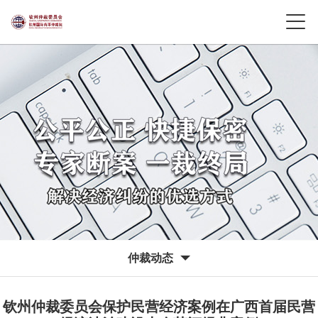
仲裁动态
钦州仲裁委员会保护民营经济案例在广西首届民营