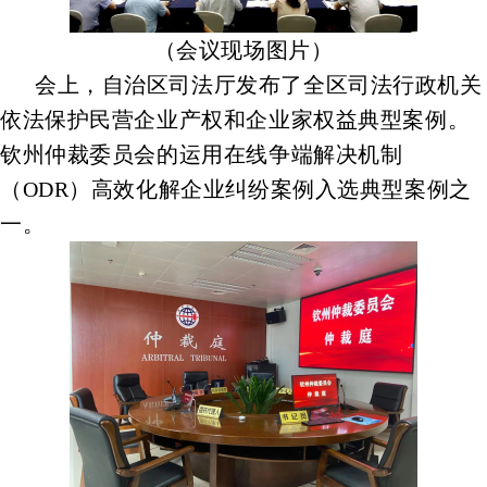
（会议现场图片）
会上，自治区司法厅发布了全区司法行政机关
依法保护民营企业产权和企业家权益典型案例。
钦州仲裁委员会的运用在线争端解决机制
（ODR）高效化解企业纠纷案例入选典型案例之
一。