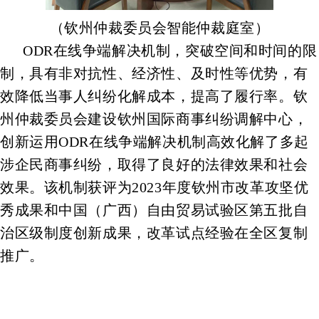
（钦州仲裁委员会智能仲裁庭室）
ODR在线争端解决机制，突破空间和时间的限
制，具有非对抗性、经济性、及时性等优势，有
效降低当事人纠纷化解成本，提高了履行率。钦
州仲裁委员会建设钦州国际商事纠纷调解中心，
创新运用ODR在线争端解决机制高效化解了多起
涉企民商事纠纷，取得了良好的法律效果和社会
效果。该机制获评为2023年度钦州市改革攻坚优
秀成果和中国（广西）自由贸易试验区第五批自
治区级制度创新成果，改革试点经验在全区复制
推广。